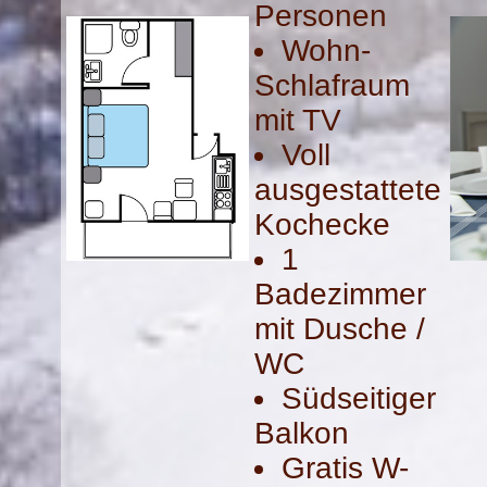
Personen
Wohn-
Schlafraum
mit TV
Voll
ausgestattete
Kochecke
1
Badezimmer
mit Dusche /
WC
Südseitiger
Balkon
Gratis W-