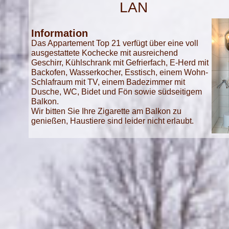
LAN
Information
Das Appartement Top 21 verfügt über eine voll
ausgestattete Kochecke mit ausreichend
Geschirr, Kühlschrank mit Gefrierfach, E-Herd mit
Backofen, Wasserkocher, Esstisch, einem Wohn-
Schlafraum mit TV, einem Badezimmer mit
Dusche, WC, Bidet und Fön sowie südseitigem
Balkon.
Wir bitten Sie Ihre Zigarette am Balkon zu
genießen, Haustiere sind leider nicht erlaubt.