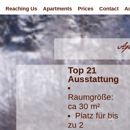
Reaching Us
Apartments
Prices
Contact
Ac
Top 21
Ausstattung
Raumgröße:
ca 30 m²
Platz für bis
zu 2